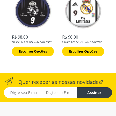
R$ 98,00
R$ 98,00
em até 12X de R$ 9,26 no cartão*
em até 12X de R$ 9,26 no cartão*
Escolher Opções
Escolher Opções
Quer receber as nossas novidades?
E-mail
Assinar