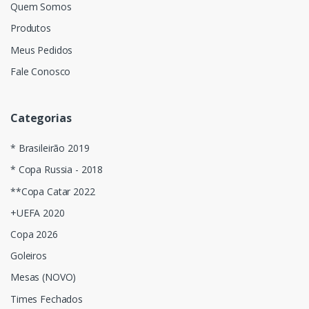
Quem Somos
Produtos
Meus Pedidos
Fale Conosco
Categorias
* Brasileirão 2019
* Copa Russia - 2018
**Copa Catar 2022
+UEFA 2020
Copa 2026
Goleiros
Mesas (NOVO)
Times Fechados