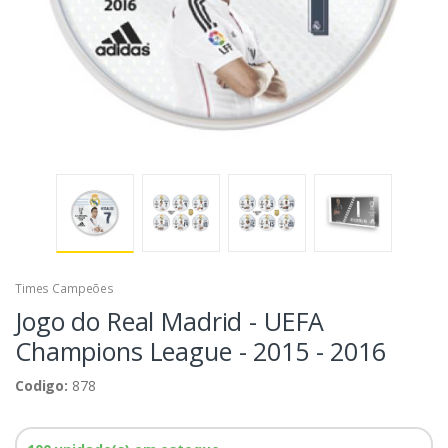
Times Campeões
Jogo do Real Madrid - UEFA
Champions League - 2015 - 2016
Codigo:
878