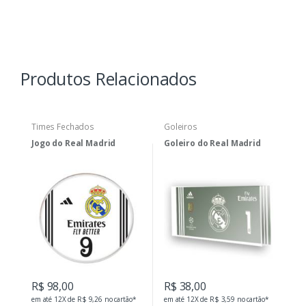
Produtos Relacionados
Times Fechados
Goleiros
Jogo do Real Madrid
Goleiro do Real Madrid
R$ 98,00
R$ 38,00
em até 12X de R$ 9,26 no cartão*
em até 12X de R$ 3,59 no cartão*