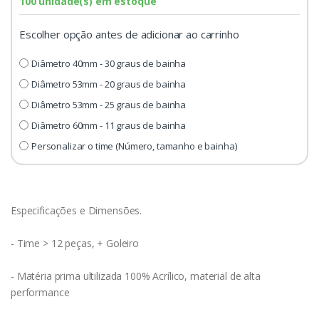
100 unidade(s) em estoque
Escolher opção antes de adicionar ao carrinho
Diâmetro 40mm - 30 graus de bainha
Diâmetro 53mm - 20 graus de bainha
Diâmetro 53mm - 25 graus de bainha
Diâmetro 60mm - 11 graus de bainha
Personalizar o time (Número, tamanho e bainha)
Especificações e Dimensões.
- Time > 12 peças, + Goleiro
- Matéria prima ultilizada 100% Acrílico, material de alta
performance