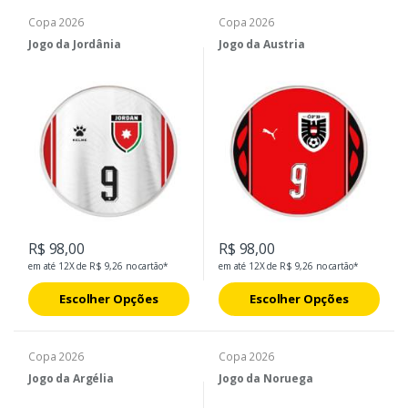
Copa 2026
Copa 2026
Jogo da Jordânia
Jogo da Austria
R$ 98,00
R$ 98,00
em até 12X de R$ 9,26 no cartão*
em até 12X de R$ 9,26 no cartão*
Escolher Opções
Escolher Opções
Copa 2026
Copa 2026
Jogo da Argélia
Jogo da Noruega