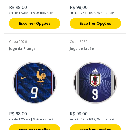
R$ 98,00
R$ 98,00
em até 12X de R$ 9,26 no cartão*
em até 12X de R$ 9,26 no cartão*
Escolher Opções
Escolher Opções
Copa 2026
Copa 2026
Jogo da França
Jogo do Japão
R$ 98,00
R$ 98,00
em até 12X de R$ 9,26 no cartão*
em até 12X de R$ 9,26 no cartão*
Escolher Opções
Escolher Opções