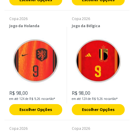
Copa 2026
Copa 2026
Jogo da Holanda
Jogo da Bélgica
R$ 98,00
R$ 98,00
em até 12X de R$ 9,26 no cartão*
em até 12X de R$ 9,26 no cartão*
Escolher Opções
Escolher Opções
Copa 2026
Copa 2026