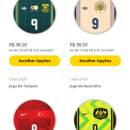
R$ 98,00
R$ 98,00
em até 12X de R$ 9,26 no cartão*
em até 12X de R$ 9,26 no cartão*
Escolher Opções
Escolher Opções
Copa 2026
Copa 2026
Jogo da Turquia
Jogo da Austrália