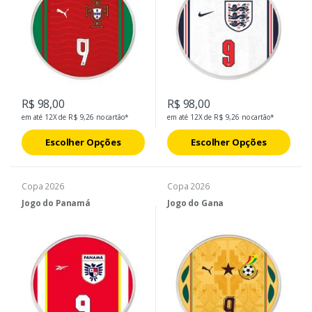
R$ 98,00
R$ 98,00
em até 12X de R$ 9,26 no cartão*
em até 12X de R$ 9,26 no cartão*
Escolher Opções
Escolher Opções
Copa 2026
Copa 2026
Jogo do Panamá
Jogo do Gana