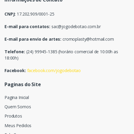
CNPJ:
17.202.909/0001-25
E-mail para contatos:
sac@jogodebotao.com.br
E-mail para envio de artes:
cromoplasty@hotmail.com
Telefone:
(24) 99945-1385 (horário comercial de 10:00h as
18:00h)
Facebook:
facebook.com/jogodebotao
Paginas do Site
Pagina Inicial
Quem Somos
Produtos
Meus Pedidos