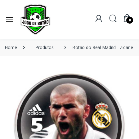
0
Home
Produtos
Botão do Real Madrid - Zidane