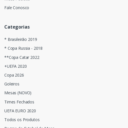
Fale Conosco
Categorias
* Brasileirão 2019
* Copa Russia - 2018
**Copa Catar 2022
+UEFA 2020
Copa 2026
Goleiros
Mesas (NOVO)
Times Fechados
UEFA EURO 2020
Todos os Produtos