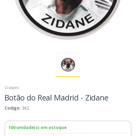
Craques
Botão do Real Madrid - Zidane
Codigo:
362
100 unidade(s) em estoque