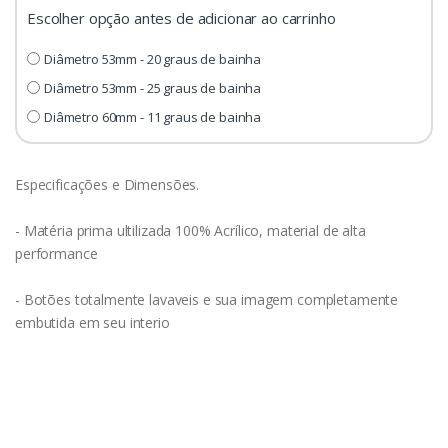
Escolher opção antes de adicionar ao carrinho
Diâmetro 53mm - 20 graus de bainha
Diâmetro 53mm - 25 graus de bainha
Diâmetro 60mm - 11 graus de bainha
Especificações e Dimensões.
- Matéria prima ultilizada 100% Acrílico, material de alta
performance
- Botões totalmente lavaveis e sua imagem completamente
embutida em seu interio