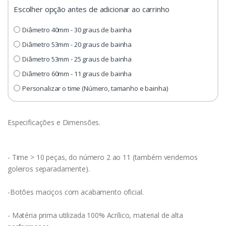
Escolher opção antes de adicionar ao carrinho
Diâmetro 40mm - 30 graus de bainha
Diâmetro 53mm - 20 graus de bainha
Diâmetro 53mm - 25 graus de bainha
Diâmetro 60mm - 11 graus de bainha
Personalizar o time (Número, tamanho e bainha)
Especificações e Dimensões.
- Time > 10 peças, do número 2 ao 11 (também vendemos
goleiros separadamente).
-Botões maciços com acabamento oficial.
- Matéria prima utilizada 100% Acrílico, material de alta