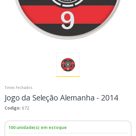
Times Fechados
Jogo da Seleção Alemanha - 2014
Codigo:
672
100 unidade(s) em estoque