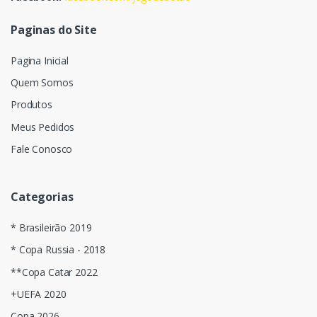
Paginas do Site
Pagina Inicial
Quem Somos
Produtos
Meus Pedidos
Fale Conosco
Categorias
* Brasileirão 2019
* Copa Russia - 2018
**Copa Catar 2022
+UEFA 2020
Copa 2026