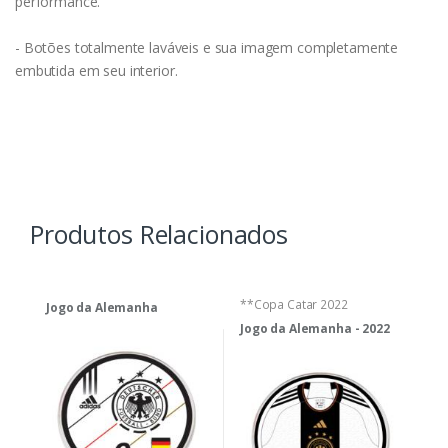
performance.
- Botões totalmente laváveis e sua imagem completamente
embutida em seu interior.
Produtos Relacionados
**Copa Catar 2022
Jogo da Alemanha
Jogo da Alemanha - 2022