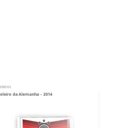
oleiros
oleiro da Alemanha - 2014