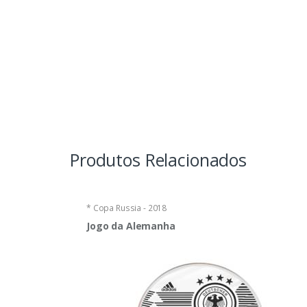
Produtos Relacionados
* Copa Russia - 2018
Jogo da Alemanha