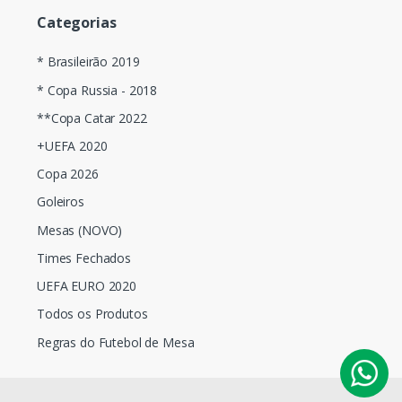
Categorias
* Brasileirão 2019
* Copa Russia - 2018
**Copa Catar 2022
+UEFA 2020
Copa 2026
Goleiros
Mesas (NOVO)
Times Fechados
UEFA EURO 2020
Todos os Produtos
Regras do Futebol de Mesa