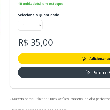
10 unidade(s) em estoque
Selecione a Quantidade
R$
35,00
Adicionar a
Finalizar
- Matéria prima utilizada 100% Acrílico, material de alta perform