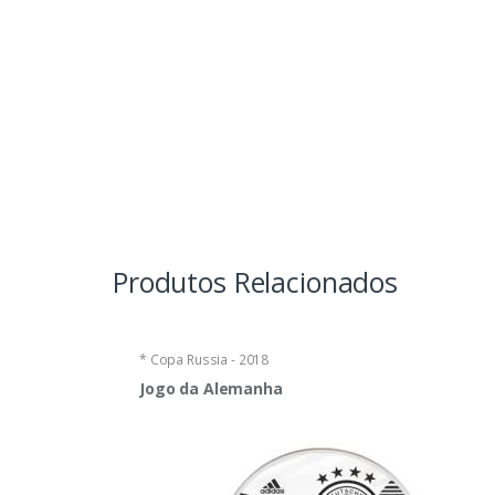
Produtos Relacionados
* Copa Russia - 2018
Jogo da Alemanha