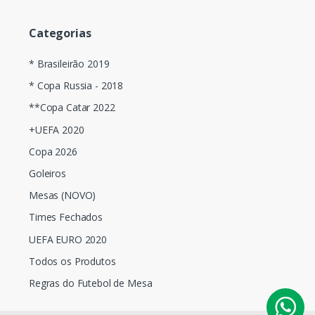
Categorias
* Brasileirão 2019
* Copa Russia - 2018
**Copa Catar 2022
+UEFA 2020
Copa 2026
Goleiros
Mesas (NOVO)
Times Fechados
UEFA EURO 2020
Todos os Produtos
Regras do Futebol de Mesa