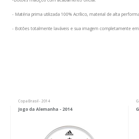
- Matéria prima utilizada 100% Acrílico, material de alta perform
- Botões totalmente laváveis e sua imagem completamente embu
Copa Brasil - 2014
G
Jogo da Alemanha - 2014
G