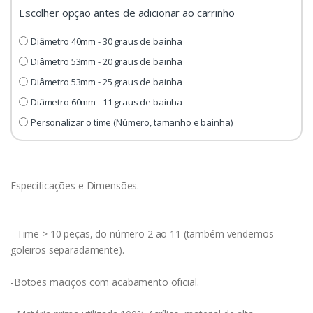
Escolher opção antes de adicionar ao carrinho
Diâmetro 40mm - 30 graus de bainha
Diâmetro 53mm - 20 graus de bainha
Diâmetro 53mm - 25 graus de bainha
Diâmetro 60mm - 11 graus de bainha
Personalizar o time (Número, tamanho e bainha)
Especificações e Dimensões.
- Time > 10 peças, do número 2 ao 11 (também vendemos
goleiros separadamente).
-Botões maciços com acabamento oficial.