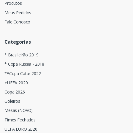
Produtos
Meus Pedidos
Fale Conosco
Categorias
* Brasileirão 2019
* Copa Russia - 2018
**Copa Catar 2022
+UEFA 2020
Copa 2026
Goleiros
Mesas (NOVO)
Times Fechados
UEFA EURO 2020