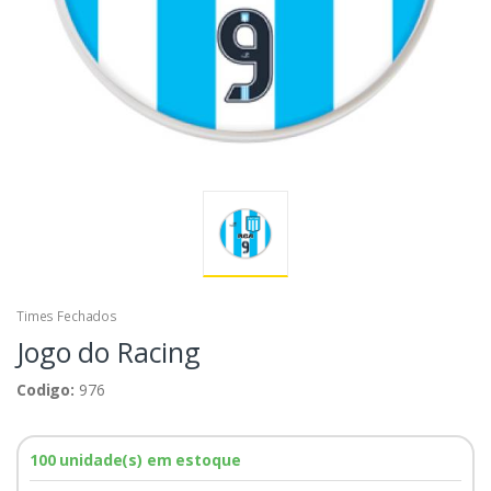
Times Fechados
Jogo do Racing
Codigo:
976
100 unidade(s) em estoque