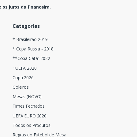
os juros da financeira.
Categorias
* Brasileirão 2019
* Copa Russia - 2018
**Copa Catar 2022
+UEFA 2020
Copa 2026
Goleiros
Mesas (NOVO)
Times Fechados
UEFA EURO 2020
Todos os Produtos
Regras do Futebol de Mesa