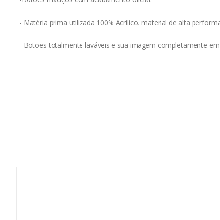
- Matéria prima utilizada 100% Acrílico, material de alta perform
- Botões totalmente laváveis e sua imagem completamente embu