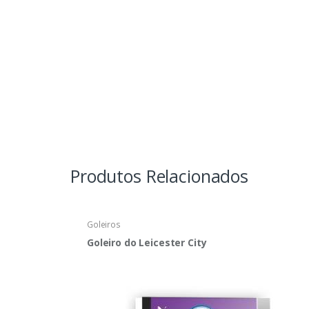
Produtos Relacionados
Goleiros
Goleiro do Leicester City