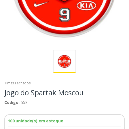
Times Fechados
Jogo do Spartak Moscou
Codigo:
558
100 unidade(s) em estoque