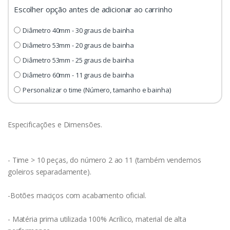
Escolher opção antes de adicionar ao carrinho
Diâmetro 40mm - 30 graus de bainha
Diâmetro 53mm - 20 graus de bainha
Diâmetro 53mm - 25 graus de bainha
Diâmetro 60mm - 11 graus de bainha
Personalizar o time (Número, tamanho e bainha)
Especificações e Dimensões.
- Time > 10 peças, do número 2 ao 11 (também vendemos
goleiros separadamente).
-Botões maciços com acabamento oficial.
- Matéria prima utilizada 100% Acrílico, material de alta