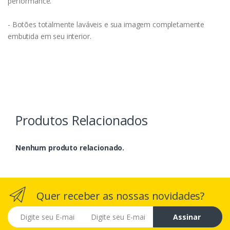
performance.
- Botões totalmente laváveis e sua imagem completamente
embutida em seu interior.
Produtos Relacionados
Nenhum produto relacionado.
Quer receber as nossas novidades?
E-mail
Assinar