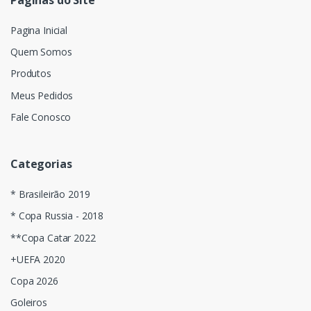
Pagina Inicial
Quem Somos
Produtos
Meus Pedidos
Fale Conosco
Categorias
* Brasileirão 2019
* Copa Russia - 2018
**Copa Catar 2022
+UEFA 2020
Copa 2026
Goleiros