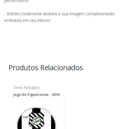
performance.
- Botões totalmente laváveis e sua imagem completamente
embutida em seu interior.
Produtos Relacionados
Times Fechados
Jogo do Figueirense - 2016