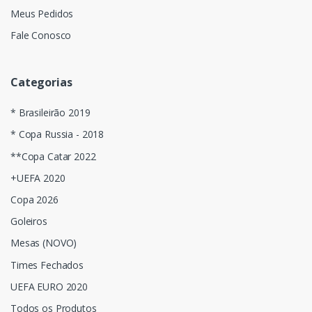
Meus Pedidos
Fale Conosco
Categorias
* Brasileirão 2019
* Copa Russia - 2018
**Copa Catar 2022
+UEFA 2020
Copa 2026
Goleiros
Mesas (NOVO)
Times Fechados
UEFA EURO 2020
Todos os Produtos