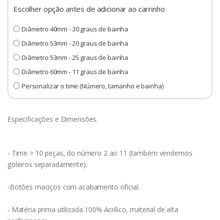
Escolher opção antes de adicionar ao carrinho
Diâmetro 40mm - 30 graus de bainha
Diâmetro 53mm - 20 graus de bainha
Diâmetro 53mm - 25 graus de bainha
Diâmetro 60mm - 11 graus de bainha
Personalizar o time (Número, tamanho e bainha)
Especificações e Dimensões.
- Time > 10 peças, do número 2 ao 11 (também vendemos
goleiros separadamente).
-Botões maciços com acabamento oficial.
- Matéria prima utilizada 100% Acrílico, material de alta