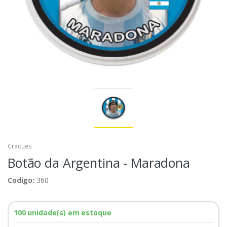
Craques
Botão da Argentina - Maradona
Codigo:
360
100 unidade(s) em estoque