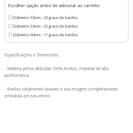
Escolher opção antes de adicionar ao carrinho
Diâmetro 53mm - 20 graus de bainha
Diâmetro 53mm - 25 graus de bainha
Diâmetro 60mm - 11 graus de bainha
Especificações e Dimensões.
- Matéria prima ultilizada 100% Acrílico, material de alta
performance
- Botões totalmente lavaveis e sua imagem completamente
embutida em seu interio