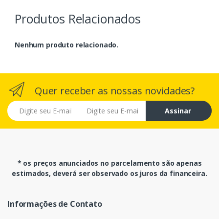
Produtos Relacionados
Nenhum produto relacionado.
Quer receber as nossas novidades?
E-mail
Assinar
* os preços anunciados no parcelamento são apenas
estimados, deverá ser observado os juros da financeira.
Informações de Contato