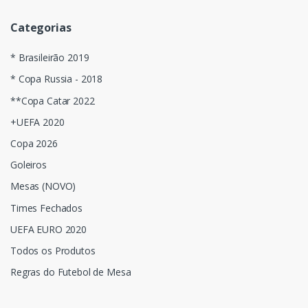
Categorias
* Brasileirão 2019
* Copa Russia - 2018
**Copa Catar 2022
+UEFA 2020
Copa 2026
Goleiros
Mesas (NOVO)
Times Fechados
UEFA EURO 2020
Todos os Produtos
Regras do Futebol de Mesa