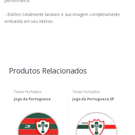
performance.
- Botões totalmente laváveis e sua imagem completamente
embutida em seu interior.
Produtos Relacionados
Times Fechados
Times Fechados
Jogo da Portuguesa
Jogo da Portuguesa SP