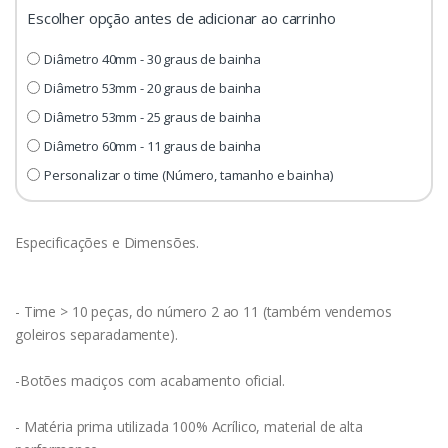
Escolher opção antes de adicionar ao carrinho
Diâmetro 40mm - 30 graus de bainha
Diâmetro 53mm - 20 graus de bainha
Diâmetro 53mm - 25 graus de bainha
Diâmetro 60mm - 11 graus de bainha
Personalizar o time (Número, tamanho e bainha)
Especificações e Dimensões.
- Time > 10 peças, do número 2 ao 11 (também vendemos
goleiros separadamente).
-Botões maciços com acabamento oficial.
- Matéria prima utilizada 100% Acrílico, material de alta