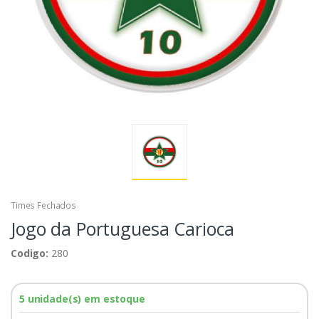
Times Fechados
Jogo da Portuguesa Carioca
Codigo:
280
5 unidade(s) em estoque