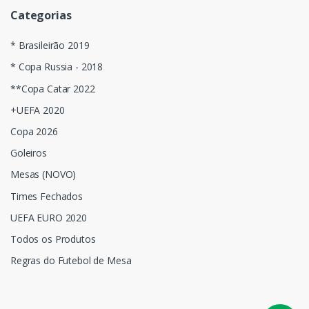
Categorias
* Brasileirão 2019
* Copa Russia - 2018
**Copa Catar 2022
+UEFA 2020
Copa 2026
Goleiros
Mesas (NOVO)
Times Fechados
UEFA EURO 2020
Todos os Produtos
Regras do Futebol de Mesa