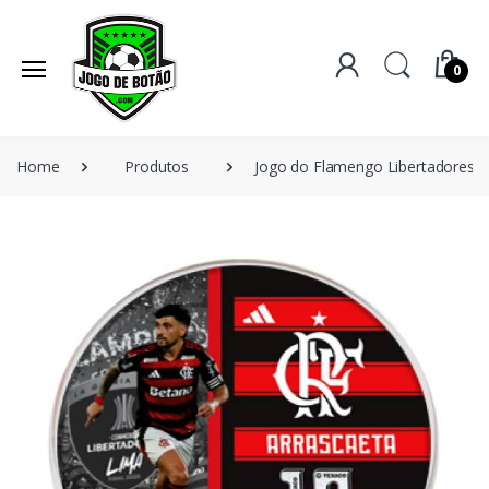
0
Home
Produtos
Jogo do Flamengo Libertadores -