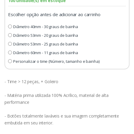
100 unidade(s) em estoque
Escolher opção antes de adicionar ao carrinho
Diâmetro 40mm - 30 graus de bainha
Diâmetro 53mm - 20 graus de bainha
Diâmetro 53mm - 25 graus de bainha
Diâmetro 60mm - 11 graus de bainha
Personalizar o time (Número, tamanho e bainha)
- Time > 12 peças, + Goleiro
- Matéria prima utilizada 100% Acrílico, material de alta
performance
- Botões totalmente laváveis e sua imagem completamente
embutida em seu interior.