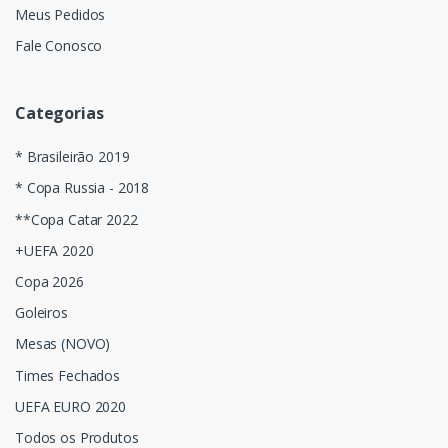
Meus Pedidos
Fale Conosco
Categorias
* Brasileirão 2019
* Copa Russia - 2018
**Copa Catar 2022
+UEFA 2020
Copa 2026
Goleiros
Mesas (NOVO)
Times Fechados
UEFA EURO 2020
Todos os Produtos