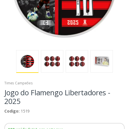
Times Campeões
Jogo do Flamengo Libertadores -
2025
Codigo:
1519