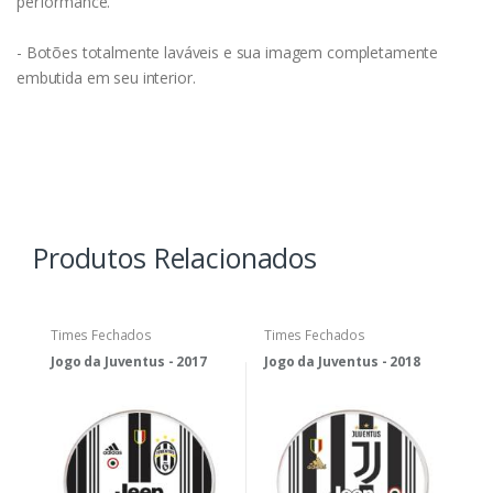
performance.
- Botões totalmente laváveis e sua imagem completamente
embutida em seu interior.
Produtos Relacionados
Times Fechados
Times Fechados
Jogo da Juventus - 2017
Jogo da Juventus - 2018