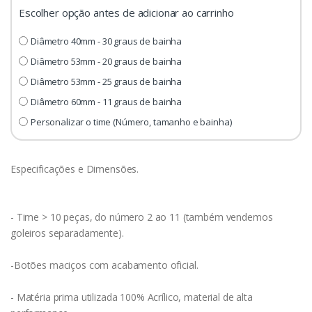
Escolher opção antes de adicionar ao carrinho
Diâmetro 40mm - 30 graus de bainha
Diâmetro 53mm - 20 graus de bainha
Diâmetro 53mm - 25 graus de bainha
Diâmetro 60mm - 11 graus de bainha
Personalizar o time (Número, tamanho e bainha)
Especificações e Dimensões.
- Time > 10 peças, do número 2 ao 11 (também vendemos
goleiros separadamente).
-Botões maciços com acabamento oficial.
- Matéria prima utilizada 100% Acrílico, material de alta