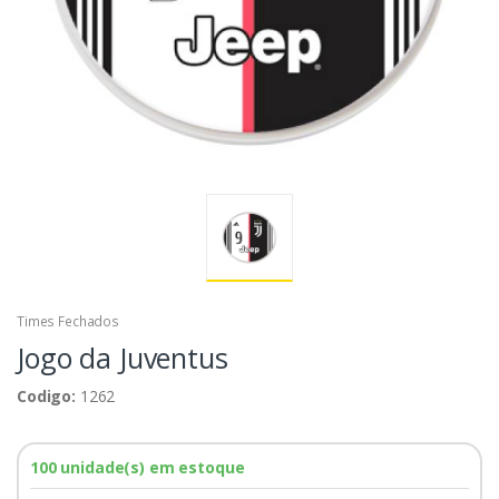
Times Fechados
Jogo da Juventus
Codigo:
1262
100 unidade(s) em estoque