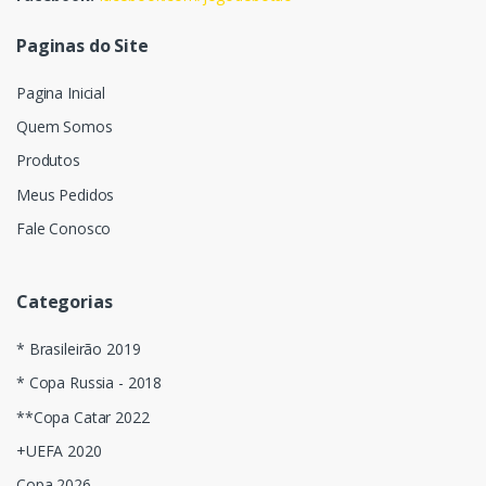
Paginas do Site
Pagina Inicial
Quem Somos
Produtos
Meus Pedidos
Fale Conosco
Categorias
* Brasileirão 2019
* Copa Russia - 2018
**Copa Catar 2022
+UEFA 2020
Copa 2026