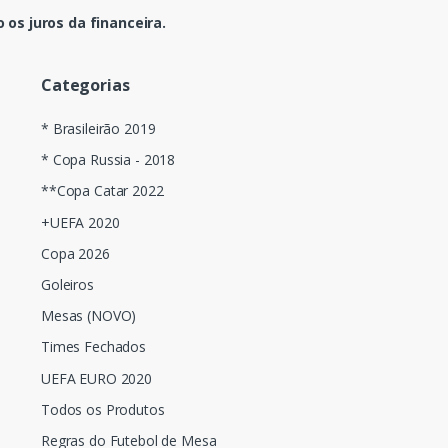
os juros da financeira.
Categorias
* Brasileirão 2019
* Copa Russia - 2018
**Copa Catar 2022
+UEFA 2020
Copa 2026
Goleiros
Mesas (NOVO)
Times Fechados
UEFA EURO 2020
Todos os Produtos
Regras do Futebol de Mesa