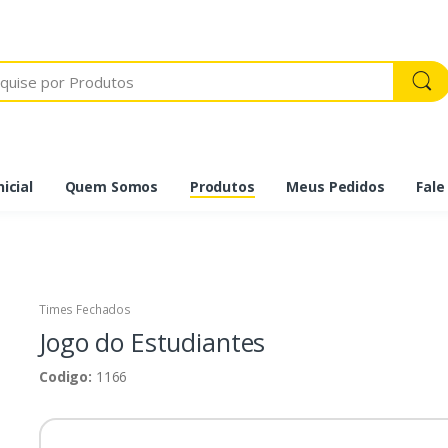
icial
Quem Somos
Produtos
Meus Pedidos
Fale
Times Fechados
Jogo do Estudiantes
Codigo:
1166