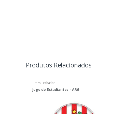
Produtos Relacionados
Times Fechados
Jogo do Estudiantes - ARG