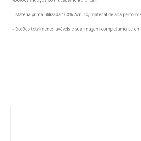
- Matéria prima utilizada 100% Acrílico, material de alta perform
- Botões totalmente laváveis e sua imagem completamente embu