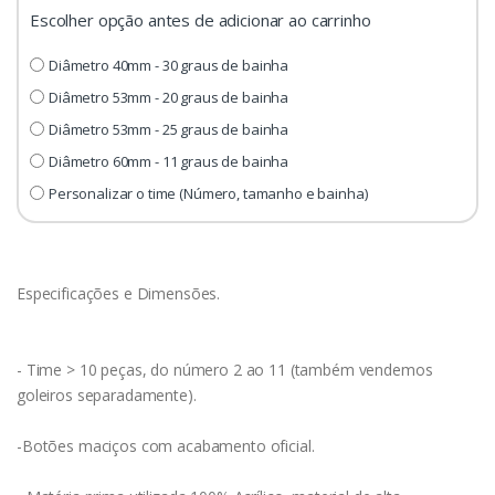
Escolher opção antes de adicionar ao carrinho
Diâmetro 40mm - 30 graus de bainha
Diâmetro 53mm - 20 graus de bainha
Diâmetro 53mm - 25 graus de bainha
Diâmetro 60mm - 11 graus de bainha
Personalizar o time (Número, tamanho e bainha)
Especificações e Dimensões.
- Time > 10 peças, do número 2 ao 11 (também vendemos
goleiros separadamente).
-Botões maciços com acabamento oficial.