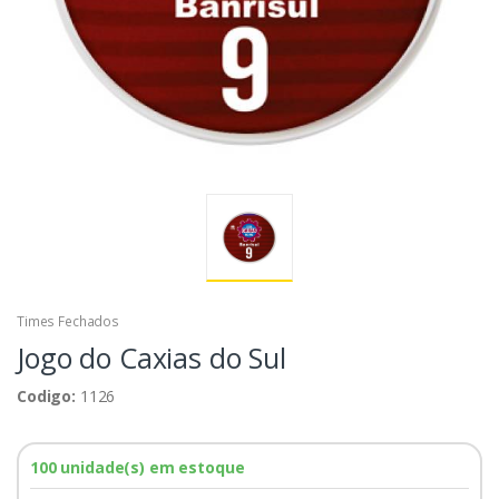
Times Fechados
Jogo do Caxias do Sul
Codigo:
1126
100 unidade(s) em estoque