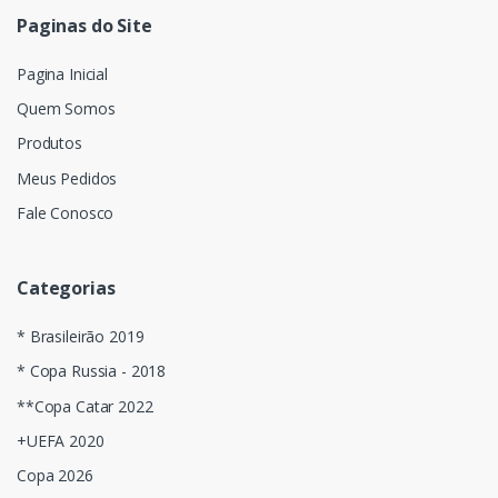
Paginas do Site
Pagina Inicial
Quem Somos
Produtos
Meus Pedidos
Fale Conosco
Categorias
* Brasileirão 2019
* Copa Russia - 2018
**Copa Catar 2022
+UEFA 2020
Copa 2026