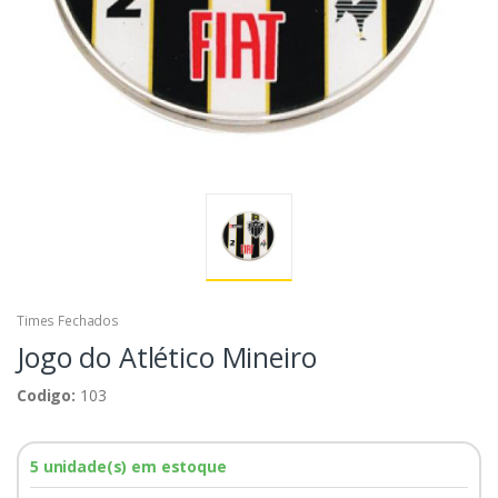
Times Fechados
Jogo do Atlético Mineiro
Codigo:
103
5 unidade(s) em estoque