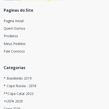
Paginas do Site
Pagina Inicial
Quem Somos
Produtos
Meus Pedidos
Fale Conosco
Categorias
* Brasileirão 2019
* Copa Russia - 2018
**Copa Catar 2022
+UEFA 2020
Copa 2026