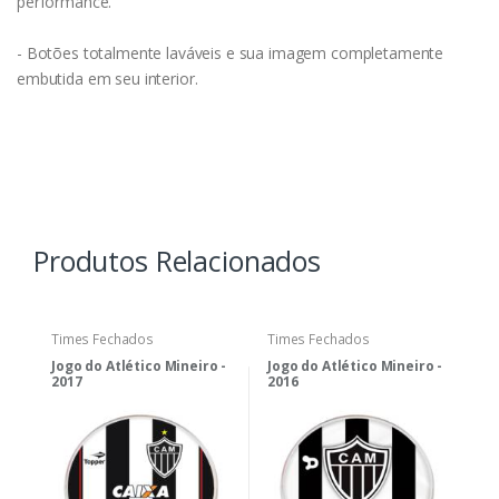
performance.
- Botões totalmente laváveis e sua imagem completamente
embutida em seu interior.
Produtos Relacionados
Times Fechados
Times Fechados
Jogo do Atlético Mineiro -
Jogo do Atlético Mineiro -
2017
2016