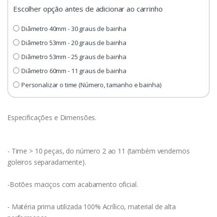
Escolher opção antes de adicionar ao carrinho
Diâmetro 40mm - 30 graus de bainha
Diâmetro 53mm - 20 graus de bainha
Diâmetro 53mm - 25 graus de bainha
Diâmetro 60mm - 11 graus de bainha
Personalizar o time (Número, tamanho e bainha)
Especificações e Dimensões.
- Time > 10 peças, do número 2 ao 11 (também vendemos
goleiros separadamente).
-Botões maciços com acabamento oficial.
- Matéria prima utilizada 100% Acrílico, material de alta